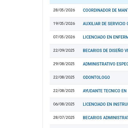
COORDINADOR DE MAN
28/05/2026
AUXILIAR DE SERVICIO
19/05/2026
LICENCIADO EN ENFER
07/05/2026
BECARIOS DE DISEÑO V
22/09/2025
ADMINISTRATIVO ESPEC
29/08/2025
ODONTOLOGO
22/08/2025
AYUDANTE TECNICO EN
22/08/2025
LICENCIADO EN INSTR
06/08/2025
BECARIOS ADMINISTRA
28/07/2025