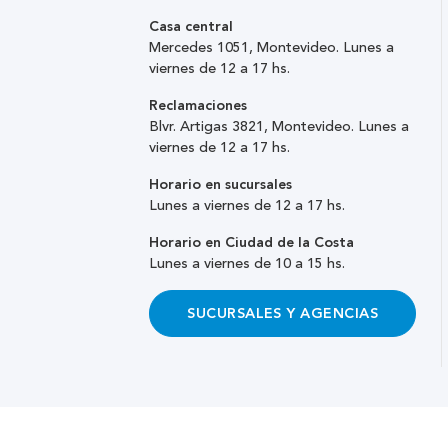
Casa central
Mercedes 1051, Montevideo. Lunes a
viernes de 12 a 17 hs.
Reclamaciones
Blvr. Artigas 3821, Montevideo. Lunes a
viernes de 12 a 17 hs.
Horario en sucursales
Lunes a viernes de 12 a 17 hs.
Horario en Ciudad de la Costa
Lunes a viernes de 10 a 15 hs.
SUCURSALES Y AGENCIAS