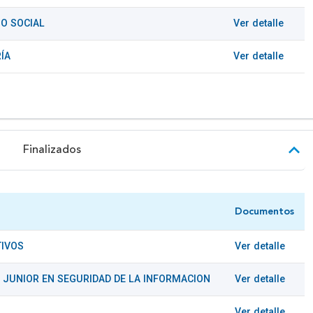
JO SOCIAL
Ver detalle
ÍA
Ver detalle
Finalizados
Documentos
TIVOS
Ver detalle
 JUNIOR EN SEGURIDAD DE LA INFORMACION
Ver detalle
Ver detalle