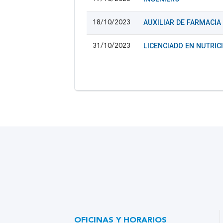
AUXILIAR DE FARMACIA
18/10/2023
LICENCIADO EN NUTRIC
31/10/2023
OFICINAS Y HORARIOS