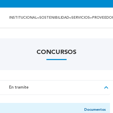
INSTITUCIONAL
SOSTENIBILIDAD
SERVICIOS
PROVEEDO
CONCURSOS
En tramite
Documentos