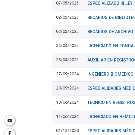
ESPECIALIZADO III LE
07/05/2025
BECARIOS DE BIBLIOT
02/05/2025
BECARIOS DE ARCHIVO
02/05/2025
LICENCIADO EN FONOA
24/04/2025
AUXILIAR EN REGISTR
23/04/2025
INGENIERO BIOMÉDICO
27/09/2024
ESPECIALIDADES MÉDIC
20/09/2024
TECNICO EN REGISTRO
13/06/2024
LICENCIADO EN HEMOT
11/06/2024
ESPECIALIDADES MÉDI
01/12/2023