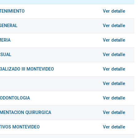
TENIMIENTO
Ver detalle
 GENERAL
Ver detalle
MERIA
Ver detalle
ISUAL
Ver detalle
IALIZADO III MONTEVIDEO
Ver detalle
Ver detalle
 ODONTOLOGIA
Ver detalle
UMENTACION QUIRURGICA
Ver detalle
TIVOS MONTEVIDEO
Ver detalle