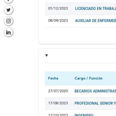
LICENCIADO EN TRABA
01/12/2023
AUXILIAR DE ENFERMER
08/09/2023
Fecha
Cargo / Función
BECARIOS ADMINISTRA
27/07/2020
PROFESIONAL SENIOR Y
17/08/2023
INGENIERO
17/10/2023