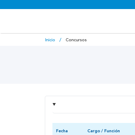
Inicio
Concursos
Fecha
Cargo / Función