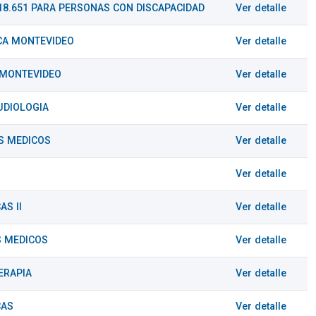
Y 18.651 PARA PERSONAS CON DISCAPACIDAD
Ver detalle
ECA MONTEVIDEO
Ver detalle
 MONTEVIDEO
Ver detalle
UDIOLOGIA
Ver detalle
OS MEDICOS
Ver detalle
Ver detalle
AS II
Ver detalle
S MEDICOS
Ver detalle
ERAPIA
Ver detalle
CAS
Ver detalle