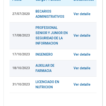
BECARIOS
Ver detalle
27/07/2020
ADMINISTRATIVOS
PROFESIONAL
SENIOR Y JUNIOR EN
Ver detalle
17/08/2023
SEGURIDAD DE LA
INFORMACION
INGENIERO
Ver detalle
17/10/2023
AUXILIAR DE
Ver detalle
18/10/2023
FARMACIA
LICENCIADO EN
Ver detalle
31/10/2023
NUTRICION