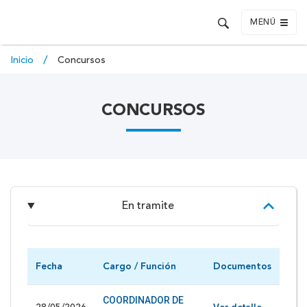
MENÚ
Inicio
Concursos
CONCURSOS
En tramite
Fecha
Cargo / Función
Documentos
COORDINADOR DE