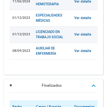
Ver detalle
11/06/2024
HEMOTERAPIA
ESPECIALIDADES
Ver detalle
01/12/2023
MÉDICAS
LICENCIADO EN
Ver detalle
01/12/2023
TRABAJO SOCIAL
AUXILIAR DE
Ver detalle
08/09/2023
ENFERMERÍA
Finalizados
Fecha
Cargo / Función
Documentos