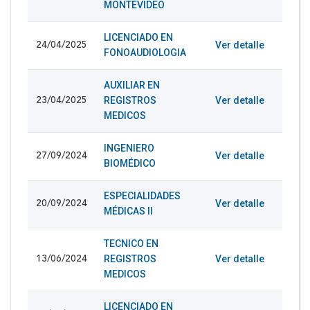
MONTEVIDEO
LICENCIADO EN
Ver detalle
24/04/2025
FONOAUDIOLOGIA
AUXILIAR EN
REGISTROS
Ver detalle
23/04/2025
MEDICOS
INGENIERO
Ver detalle
27/09/2024
BIOMÉDICO
ESPECIALIDADES
Ver detalle
20/09/2024
MÉDICAS II
TECNICO EN
REGISTROS
Ver detalle
13/06/2024
MEDICOS
LICENCIADO EN