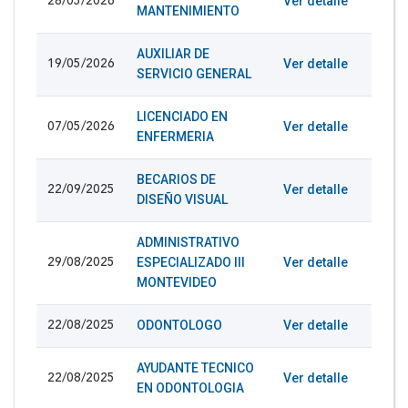
Ver detalle
28/05/2026
MANTENIMIENTO
AUXILIAR DE
Ver detalle
19/05/2026
SERVICIO GENERAL
LICENCIADO EN
Ver detalle
07/05/2026
ENFERMERIA
BECARIOS DE
Ver detalle
22/09/2025
DISEÑO VISUAL
ADMINISTRATIVO
ESPECIALIZADO III
Ver detalle
29/08/2025
MONTEVIDEO
ODONTOLOGO
Ver detalle
22/08/2025
AYUDANTE TECNICO
Ver detalle
22/08/2025
EN ODONTOLOGIA