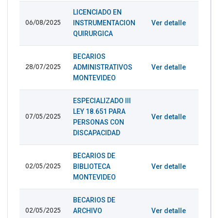
LICENCIADO EN
INSTRUMENTACION
Ver detalle
06/08/2025
QUIRURGICA
BECARIOS
ADMINISTRATIVOS
Ver detalle
28/07/2025
MONTEVIDEO
ESPECIALIZADO III
LEY 18.651 PARA
Ver detalle
07/05/2025
PERSONAS CON
DISCAPACIDAD
BECARIOS DE
BIBLIOTECA
Ver detalle
02/05/2025
MONTEVIDEO
BECARIOS DE
ARCHIVO
Ver detalle
02/05/2025