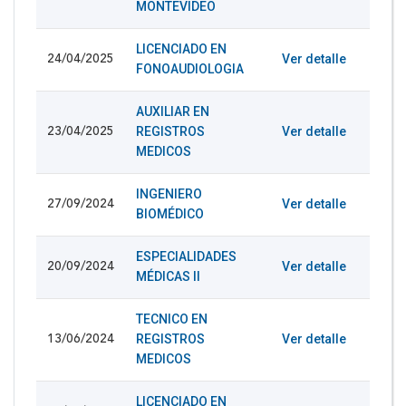
MONTEVIDEO
LICENCIADO EN
Ver detalle
24/04/2025
FONOAUDIOLOGIA
AUXILIAR EN
REGISTROS
Ver detalle
23/04/2025
MEDICOS
INGENIERO
Ver detalle
27/09/2024
BIOMÉDICO
ESPECIALIDADES
Ver detalle
20/09/2024
MÉDICAS II
TECNICO EN
REGISTROS
Ver detalle
13/06/2024
MEDICOS
LICENCIADO EN