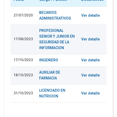
BECARIOS
Ver detalle
27/07/2020
ADMINISTRATIVOS
PROFESIONAL
SENIOR Y JUNIOR EN
Ver detalle
17/08/2023
SEGURIDAD DE LA
INFORMACION
INGENIERO
Ver detalle
17/10/2023
AUXILIAR DE
Ver detalle
18/10/2023
FARMACIA
LICENCIADO EN
Ver detalle
31/10/2023
NUTRICION