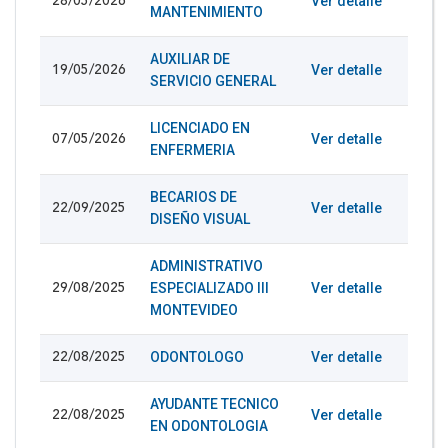
Ver detalle
28/05/2026
MANTENIMIENTO
AUXILIAR DE
Ver detalle
19/05/2026
SERVICIO GENERAL
LICENCIADO EN
Ver detalle
07/05/2026
ENFERMERIA
BECARIOS DE
Ver detalle
22/09/2025
DISEÑO VISUAL
ADMINISTRATIVO
ESPECIALIZADO III
Ver detalle
29/08/2025
MONTEVIDEO
ODONTOLOGO
Ver detalle
22/08/2025
AYUDANTE TECNICO
Ver detalle
22/08/2025
EN ODONTOLOGIA