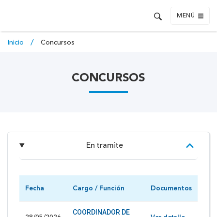
MENÚ
Inicio
Concursos
CONCURSOS
En tramite
Fecha
Cargo / Función
Documentos
COORDINADOR DE