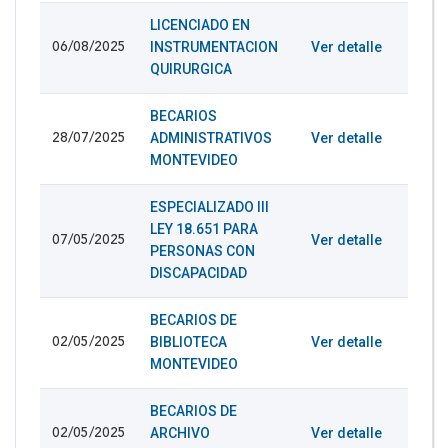
LICENCIADO EN
INSTRUMENTACION
Ver detalle
06/08/2025
QUIRURGICA
BECARIOS
ADMINISTRATIVOS
Ver detalle
28/07/2025
MONTEVIDEO
ESPECIALIZADO III
LEY 18.651 PARA
Ver detalle
07/05/2025
PERSONAS CON
DISCAPACIDAD
BECARIOS DE
BIBLIOTECA
Ver detalle
02/05/2025
MONTEVIDEO
BECARIOS DE
ARCHIVO
Ver detalle
02/05/2025