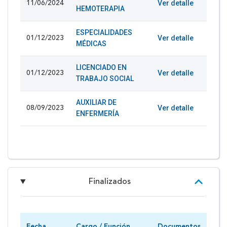
Ver detalle
11/06/2024
HEMOTERAPIA
ESPECIALIDADES
Ver detalle
01/12/2023
MÉDICAS
LICENCIADO EN
Ver detalle
01/12/2023
TRABAJO SOCIAL
AUXILIAR DE
Ver detalle
08/09/2023
ENFERMERÍA
Finalizados
Fecha
Cargo / Función
Documentos