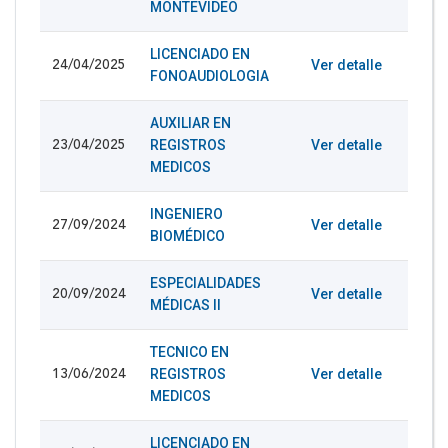
MONTEVIDEO
LICENCIADO EN
Ver detalle
24/04/2025
FONOAUDIOLOGIA
AUXILIAR EN
REGISTROS
Ver detalle
23/04/2025
MEDICOS
INGENIERO
Ver detalle
27/09/2024
BIOMÉDICO
ESPECIALIDADES
Ver detalle
20/09/2024
MÉDICAS II
TECNICO EN
REGISTROS
Ver detalle
13/06/2024
MEDICOS
LICENCIADO EN