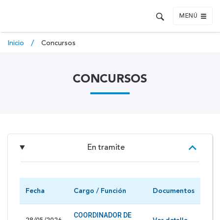
MENÚ
Inicio
Concursos
CONCURSOS
En tramite
Fecha
Cargo / Función
Documentos
COORDINADOR DE