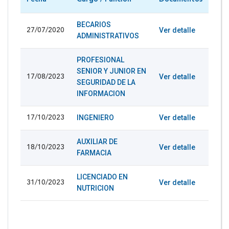
BECARIOS
Ver detalle
27/07/2020
ADMINISTRATIVOS
PROFESIONAL
SENIOR Y JUNIOR EN
Ver detalle
17/08/2023
SEGURIDAD DE LA
INFORMACION
INGENIERO
Ver detalle
17/10/2023
AUXILIAR DE
Ver detalle
18/10/2023
FARMACIA
LICENCIADO EN
Ver detalle
31/10/2023
NUTRICION