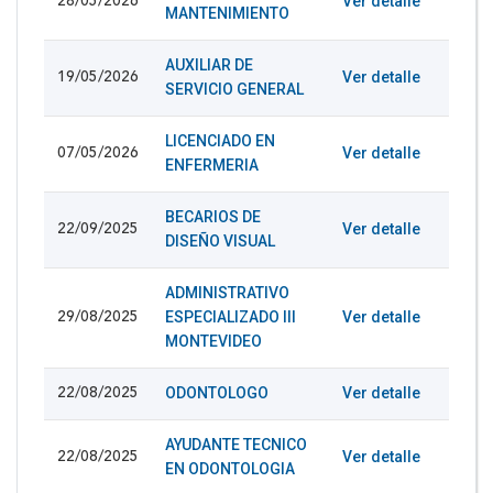
Ver detalle
28/05/2026
MANTENIMIENTO
AUXILIAR DE
Ver detalle
19/05/2026
SERVICIO GENERAL
LICENCIADO EN
Ver detalle
07/05/2026
ENFERMERIA
BECARIOS DE
Ver detalle
22/09/2025
DISEÑO VISUAL
ADMINISTRATIVO
ESPECIALIZADO III
Ver detalle
29/08/2025
MONTEVIDEO
ODONTOLOGO
Ver detalle
22/08/2025
AYUDANTE TECNICO
Ver detalle
22/08/2025
EN ODONTOLOGIA