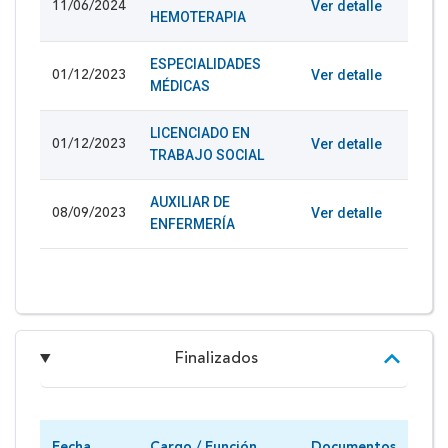
Ver detalle
11/06/2024
HEMOTERAPIA
ESPECIALIDADES
Ver detalle
01/12/2023
MÉDICAS
LICENCIADO EN
Ver detalle
01/12/2023
TRABAJO SOCIAL
AUXILIAR DE
Ver detalle
08/09/2023
ENFERMERÍA
Finalizados
Fecha
Cargo / Función
Documentos