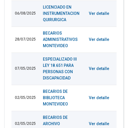
LICENCIADO EN
INSTRUMENTACION
Ver detalle
06/08/2025
QUIRURGICA
BECARIOS
ADMINISTRATIVOS
Ver detalle
28/07/2025
MONTEVIDEO
ESPECIALIZADO III
LEY 18.651 PARA
Ver detalle
07/05/2025
PERSONAS CON
DISCAPACIDAD
BECARIOS DE
BIBLIOTECA
Ver detalle
02/05/2025
MONTEVIDEO
BECARIOS DE
ARCHIVO
Ver detalle
02/05/2025