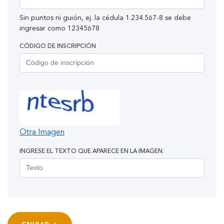
Sin puntos ni guión, ej. la cédula 1.234.567-8 se debe
ingresar como 12345678
CÓDIGO DE INSCRIPCIÓN
Otra Imagen
INGRESE EL TEXTO QUE APARECE EN LA IMAGEN: