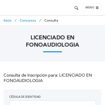
MENÚ
Inicio
Concursos
Consulta
LICENCIADO EN
FONOAUDIOLOGIA
Consulta de Inscripción para: LICENCIADO EN
FONOAUDIOLOGIA
CÉDULA DE IDENTIDAD