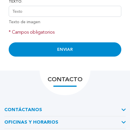
TEXTO:
Texto de imagen
* Campos obligatorios
ENVIAR
CONTACTO
CONTÁCTANOS
OFICINAS Y HORARIOS