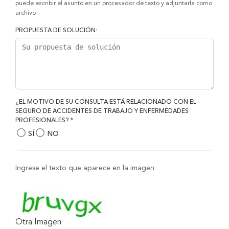
puede escribir el asunto en un procesador de texto y adjuntarla como
archivo
PROPUESTA DE SOLUCIÓN:
¿EL MOTIVO DE SU CONSULTA ESTÁ RELACIONADO CON EL
SEGURO DE ACCIDENTES DE TRABAJO Y ENFERMEDADES
PROFESIONALES?
*
SÍ
NO
Ingrese el texto que aparece en la imagen
Otra Imagen