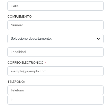
COMPLEMENTO:
CORREO ELECTRÓNICO:
*
TELÉFONO: