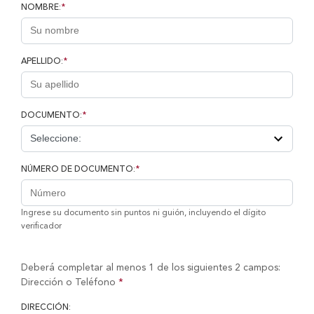
NOMBRE:
*
APELLIDO:
*
DOCUMENTO:
*
NÚMERO DE DOCUMENTO:
*
Ingrese su documento sin puntos ni guión, incluyendo el dígito
verificador
Deberá completar al menos 1 de los siguientes 2 campos:
Dirección o Teléfono
*
DIRECCIÓN: