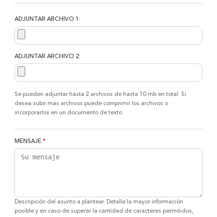
ADJUNTAR ARCHIVO 1:
ADJUNTAR ARCHIVO 2:
Se pueden adjuntar hasta 2 archivos de hasta 10 mb en total. Si
desea subir más archivos puede comprimir los archivos o
incorporarlos en un documento de texto
MENSAJE:
*
Descripción del asunto a plantear. Detalle la mayor información
posible y en caso de superar la cantidad de caracteres permitidos,