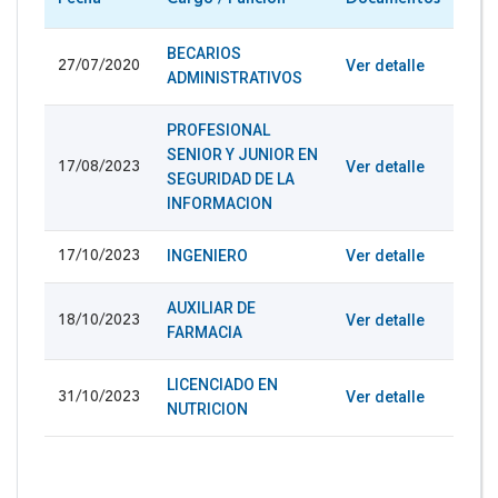
BECARIOS
Ver detalle
27/07/2020
ADMINISTRATIVOS
PROFESIONAL
SENIOR Y JUNIOR EN
Ver detalle
17/08/2023
SEGURIDAD DE LA
INFORMACION
INGENIERO
Ver detalle
17/10/2023
AUXILIAR DE
Ver detalle
18/10/2023
FARMACIA
LICENCIADO EN
Ver detalle
31/10/2023
NUTRICION