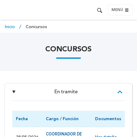
MENÚ
Inicio
Concursos
CONCURSOS
En tramite
Fecha
Cargo / Función
Documentos
COORDINADOR DE