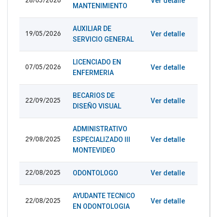
Ver detalle
28/05/2026
MANTENIMIENTO
AUXILIAR DE
Ver detalle
19/05/2026
SERVICIO GENERAL
LICENCIADO EN
Ver detalle
07/05/2026
ENFERMERIA
BECARIOS DE
Ver detalle
22/09/2025
DISEÑO VISUAL
ADMINISTRATIVO
ESPECIALIZADO III
Ver detalle
29/08/2025
MONTEVIDEO
ODONTOLOGO
Ver detalle
22/08/2025
AYUDANTE TECNICO
Ver detalle
22/08/2025
EN ODONTOLOGIA