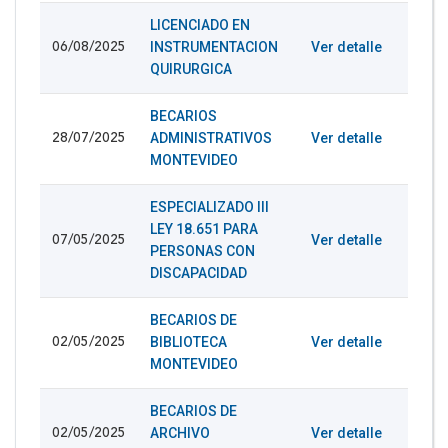
LICENCIADO EN
INSTRUMENTACION
Ver detalle
06/08/2025
QUIRURGICA
BECARIOS
ADMINISTRATIVOS
Ver detalle
28/07/2025
MONTEVIDEO
ESPECIALIZADO III
LEY 18.651 PARA
Ver detalle
07/05/2025
PERSONAS CON
DISCAPACIDAD
BECARIOS DE
BIBLIOTECA
Ver detalle
02/05/2025
MONTEVIDEO
BECARIOS DE
ARCHIVO
Ver detalle
02/05/2025