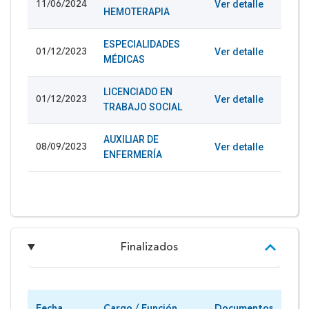
Ver detalle
11/06/2024
HEMOTERAPIA
ESPECIALIDADES
Ver detalle
01/12/2023
MÉDICAS
LICENCIADO EN
Ver detalle
01/12/2023
TRABAJO SOCIAL
AUXILIAR DE
Ver detalle
08/09/2023
ENFERMERÍA
Finalizados
Fecha
Cargo / Función
Documentos