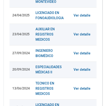
MONTEVIDEO
LICENCIADO EN
Ver detalle
24/04/2025
FONOAUDIOLOGIA
AUXILIAR EN
REGISTROS
Ver detalle
23/04/2025
MEDICOS
INGENIERO
Ver detalle
27/09/2024
BIOMÉDICO
ESPECIALIDADES
Ver detalle
20/09/2024
MÉDICAS II
TECNICO EN
REGISTROS
Ver detalle
13/06/2024
MEDICOS
LICENCIADO EN