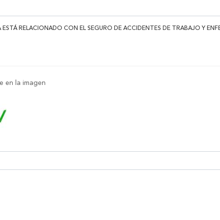
A ESTÁ RELACIONADO CON EL SEGURO DE ACCIDENTES DE TRABAJO Y EN
ce en la imagen