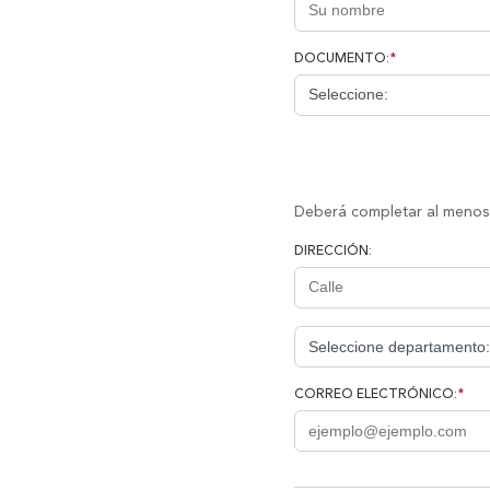
DOCUMENTO:
*
Deberá completar al menos 
DIRECCIÓN:
CORREO ELECTRÓNICO:
*