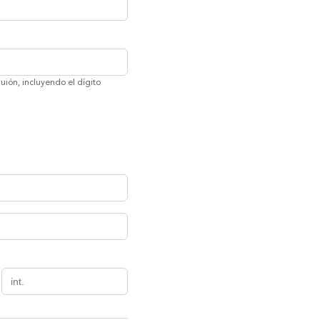
uión, incluyendo el dígito