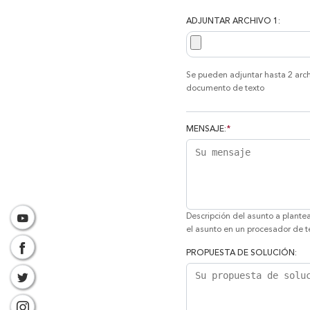
ADJUNTAR ARCHIVO 1:
Se pueden adjuntar hasta 2 arch
documento de texto
MENSAJE:
*
Descripción del asunto a plantea
el asunto en un procesador de t
PROPUESTA DE SOLUCIÓN: