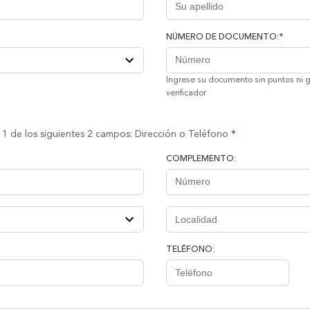
NÚMERO DE DOCUMENTO:
*
Ingrese su documento sin puntos ni g
verificador
1 de los siguientes 2 campos: Dirección o Teléfono
*
COMPLEMENTO:
TELÉFONO: