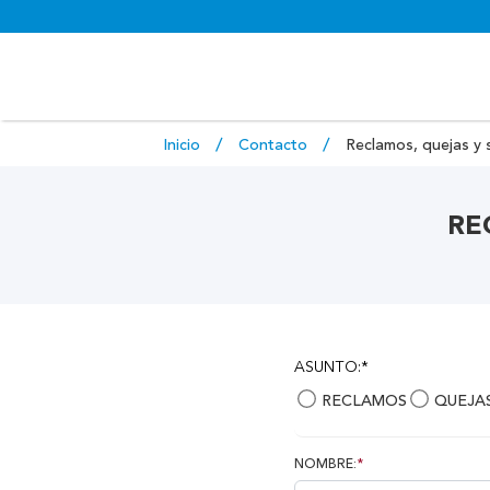
Inicio
Contacto
Reclamos, quejas y 
RE
ASUNTO:*
RECLAMOS
QUEJA
NOMBRE:
*