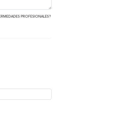
FERMEDADES PROFESIONALES?