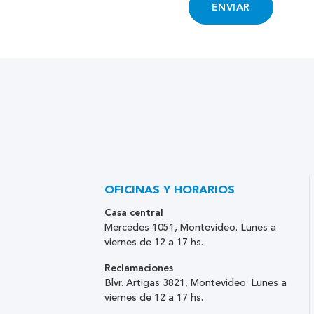
ENVIAR
OFICINAS Y HORARIOS
Casa central
Mercedes 1051, Montevideo. Lunes a
viernes de 12 a 17 hs.
Reclamaciones
Blvr. Artigas 3821, Montevideo. Lunes a
viernes de 12 a 17 hs.