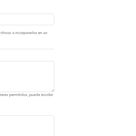
chivos o incorporarlos en un
teres permitidos, puede escribir