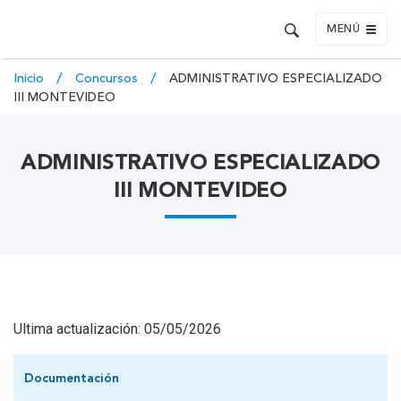
MENÚ
Inicio
Concursos
ADMINISTRATIVO ESPECIALIZADO
III MONTEVIDEO
ADMINISTRATIVO ESPECIALIZADO
III MONTEVIDEO
Ultima actualización: 05/05/2026
Documentación