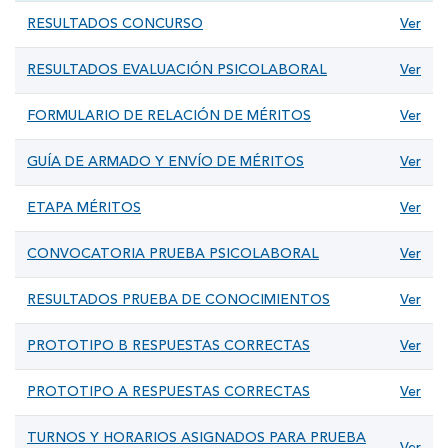
RESULTADOS CONCURSO
Ver
RESULTADOS EVALUACIÓN PSICOLABORAL
Ver
FORMULARIO DE RELACIÓN DE MÉRITOS
Ver
GUÍA DE ARMADO Y ENVÍO DE MÉRITOS
Ver
ETAPA MÉRITOS
Ver
CONVOCATORIA PRUEBA PSICOLABORAL
Ver
RESULTADOS PRUEBA DE CONOCIMIENTOS
Ver
PROTOTIPO B RESPUESTAS CORRECTAS
Ver
PROTOTIPO A RESPUESTAS CORRECTAS
Ver
TURNOS Y HORARIOS ASIGNADOS PARA PRUEBA
Ver