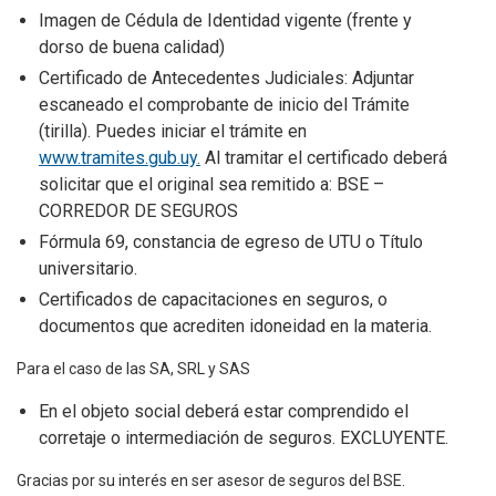
Imagen de Cédula de Identidad vigente (frente y
dorso de buena calidad)
Certificado de Antecedentes Judiciales: Adjuntar
escaneado el comprobante de inicio del Trámite
(tirilla). Puedes iniciar el trámite en
www.tramites.gub.uy.
Al tramitar el certificado deberá
solicitar que el original sea remitido a: BSE –
CORREDOR DE SEGUROS
Fórmula 69, constancia de egreso de UTU o Título
universitario.
Certificados de capacitaciones en seguros, o
documentos que acrediten idoneidad en la materia.
Para el caso de las SA, SRL y SAS
En el objeto social deberá estar comprendido el
corretaje o intermediación de seguros. EXCLUYENTE.
Gracias por su interés en ser asesor de seguros del BSE.