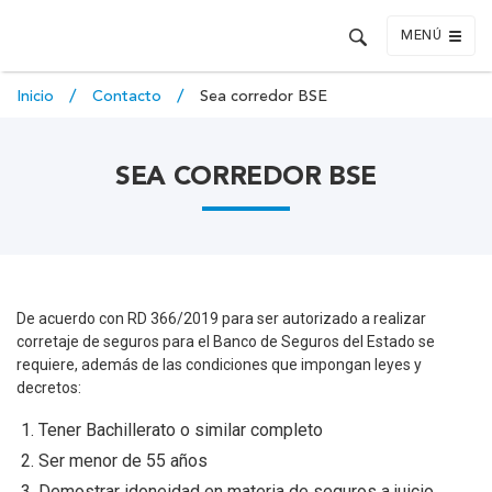
MENÚ
Inicio
Contacto
Sea corredor BSE
SEA CORREDOR BSE
De acuerdo con RD 366/2019 para ser autorizado a realizar
corretaje de seguros para el Banco de Seguros del Estado se
requiere, además de las condiciones que impongan leyes y
decretos:
Tener Bachillerato o similar completo
Ser menor de 55 años
Demostrar idoneidad en materia de seguros a juicio