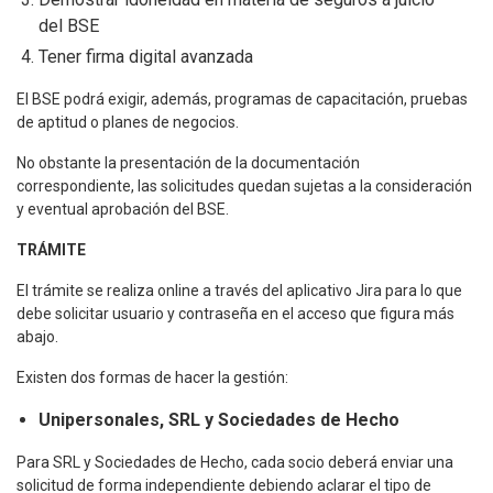
del BSE
Tener firma digital avanzada
El BSE podrá exigir, además, programas de capacitación, pruebas
de aptitud o planes de negocios.
No obstante la presentación de la documentación
correspondiente, las solicitudes quedan sujetas a la consideración
y eventual aprobación del BSE.
TRÁMITE
El trámite se realiza online a través del aplicativo Jira para lo que
debe solicitar usuario y contraseña en el acceso que figura más
abajo.
Existen dos formas de hacer la gestión:
Unipersonales, SRL y Sociedades de Hecho
Para SRL y Sociedades de Hecho, cada socio deberá enviar una
solicitud de forma independiente debiendo aclarar el tipo de