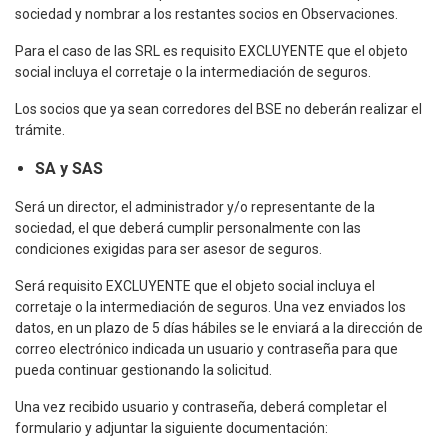
sociedad y nombrar a los restantes socios en Observaciones.
Para el caso de las SRL es requisito EXCLUYENTE que el objeto
social incluya el corretaje o la intermediación de seguros.
Los socios que ya sean corredores del BSE no deberán realizar el
trámite.
SA y SAS
Será un director, el administrador y/o representante de la
sociedad, el que deberá cumplir personalmente con las
condiciones exigidas para ser asesor de seguros.
Será requisito EXCLUYENTE que el objeto social incluya el
corretaje o la intermediación de seguros.
Una vez enviados los
datos, en un plazo de 5 días hábiles se le enviará a la dirección de
correo electrónico indicada un usuario y contraseña para que
pueda continuar gestionando la solicitud.
Una vez recibido usuario y contraseña, deberá completar el
formulario y adjuntar la siguiente documentación: