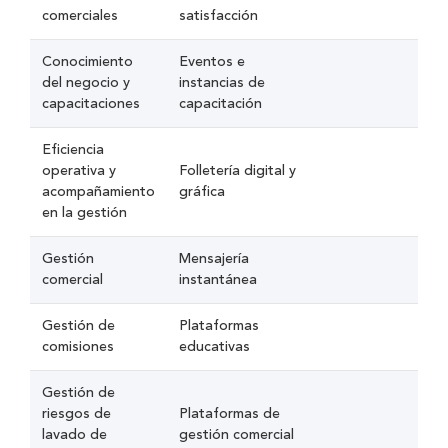
comerciales
satisfacción
Conocimiento
Eventos e
del negocio y
instancias de
capacitaciones
capacitación
Eficiencia
operativa y
Folletería digital y
acompañamiento
gráfica
en la gestión
Gestión
Mensajería
comercial
instantánea
Gestión de
Plataformas
comisiones
educativas
Gestión de
riesgos de
Plataformas de
lavado de
gestión comercial