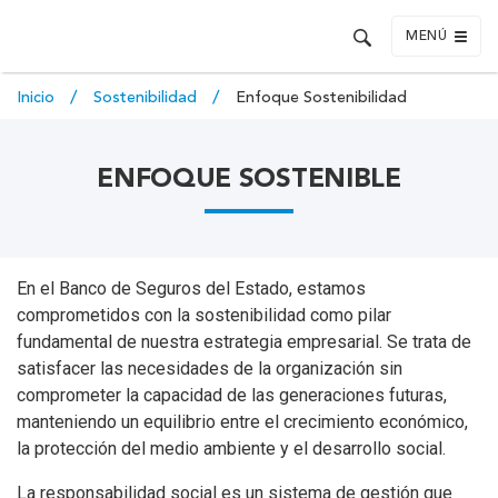
MENÚ
Inicio
Sostenibilidad
Enfoque Sostenibilidad
ENFOQUE SOSTENIBLE
En el Banco de Seguros del Estado, estamos
comprometidos con la sostenibilidad como pilar
fundamental de nuestra estrategia empresarial. Se trata de
satisfacer las necesidades de la organización sin
comprometer la capacidad de las generaciones futuras,
manteniendo un equilibrio entre el crecimiento económico,
la protección del medio ambiente y el desarrollo social.
La responsabilidad social es un sistema de gestión que