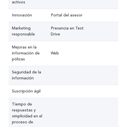
activos
Innovación
Portal del asesor
Marketing
Presencia en Test
responsable
Drive
Mejoras en la
información de
Web
pólizas
Seguridad de la
información
Suscripción ágil
Tiempo de
respuestas y
simplicidad en el
proceso de