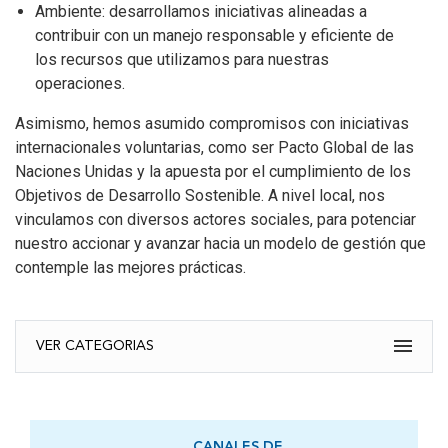
Ambiente: desarrollamos iniciativas alineadas a
contribuir con un manejo responsable y eficiente de
los recursos que utilizamos para nuestras
operaciones.
Asimismo, hemos asumido compromisos con iniciativas
internacionales voluntarias, como ser Pacto Global de las
Naciones Unidas y la apuesta por el cumplimiento de los
Objetivos de Desarrollo Sostenible. A nivel local, nos
vinculamos con diversos actores sociales, para potenciar
nuestro accionar y avanzar hacia un modelo de gestión que
contemple las mejores prácticas.
VER CATEGORIAS
Asesores
Capital Humano
CANALES DE