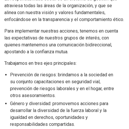
atraviesa todas las áreas de la organización, y que se
alinea con nuestra visión y valores fundamentales,
enfocándose en la transparencia y el comportamiento ético.
Para implementar nuestras acciones, tenemos en cuenta
las expectativas de nuestros grupos de interés, con
quienes mantenemos una comunicación bidireccional,
apostando a la confianza mutua.
Trabajamos en tres ejes principales:
Prevención de riesgos: brindamos a la sociedad en
su conjunto capacitaciones en seguridad vial,
prevención de riesgos laborales y en el hogar, entre
otros asesoramientos.
Género y diversidad: promovemos acciones para
desarrollar la diversidad de la fuerza laboral y la
igualdad en derechos, oportunidades y
responsabilidades compartidas.