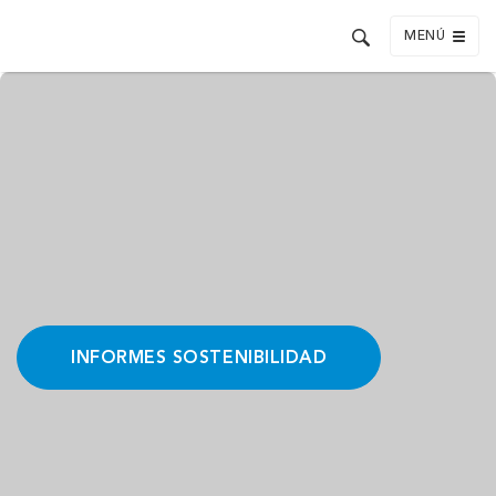
MENÚ
INFORMES SOSTENIBILIDAD